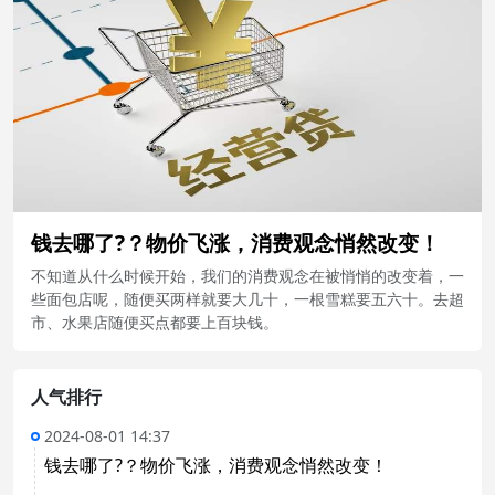
钱去哪了?？物价飞涨，消费观念悄然改变！
不知道从什么时候开始，我们的消费观念在被悄悄的改变着，一
些面包店呢，随便买两样就要大几十，一根雪糕要五六十。去超
市、水果店随便买点都要上百块钱。
人气排行
2024-08-01 14:37
钱去哪了?？物价飞涨，消费观念悄然改变！