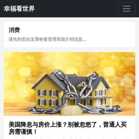
幸福看世界
消费
请先到后台文章标签管理添加介绍信息...
美国降息与房价上涨？别被忽悠了，普通人买
房需谨慎！