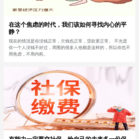
在这个焦虑的时代，我们该如何寻找内心的平
静？
现在的情况是你没钱正常，欠钱也正常，贷款更正常。 不光是
你一个人没钱不好过，周围的很多人他都是这样的，所以你也不
用焦虑，不用内耗。
有能力一定要交社保，给自己的未来多一份保