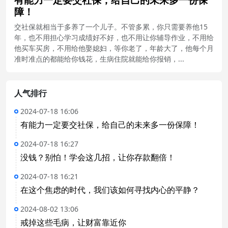
障！
交社保就相当于多养了一个儿子。不管多累，你只需要养他15
年，也不用担心学习成绩好不好，也不用让你辅导作业，不用给
他买车买房，不用给他娶媳妇，等你老了，年龄大了，他每个月
准时准点的都能给你钱花，生病住院就能给你报销，...
人气排行
2024-07-18 16:06
有能力一定要交社保，给自己的未来多一份保障！
2024-07-18 16:27
没钱？别怕！学会这几招，让你存款翻倍！
2024-07-18 16:21
在这个焦虑的时代，我们该如何寻找内心的平静？
2024-08-02 13:06
戒掉这些毛病，让财富靠近你