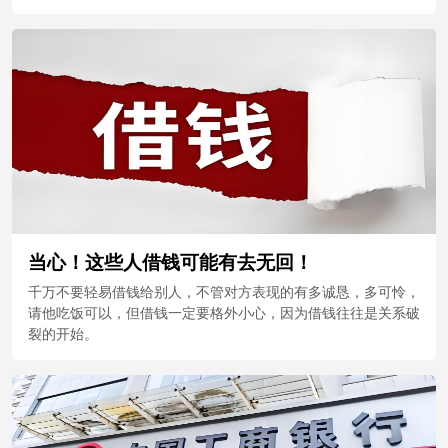
当心！这些人借钱可能有去无回！
千万不要轻易借钱给别人，不管对方表现的有多诚恳，多可怜，
请他吃饭可以，但借钱一定要格外小心，因为借钱往往是关系破
裂的开始。