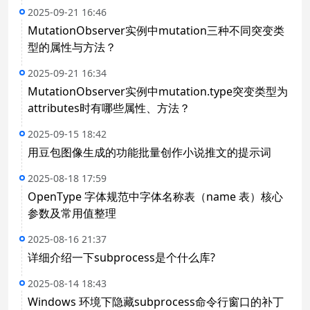
2025-09-21 16:46
MutationObserver实例中mutation三种不同突变类
型的属性与方法？
2025-09-21 16:34
MutationObserver实例中mutation.type突变类型为
attributes时有哪些属性、方法？
2025-09-15 18:42
用豆包图像生成的功能批量创作小说推文的提示词
2025-08-18 17:59
OpenType 字体规范中字体名称表（name 表）核心
参数及常用值整理
2025-08-16 21:37
详细介绍一下subprocess是个什么库?
2025-08-14 18:43
Windows 环境下隐藏subprocess命令行窗口的补丁