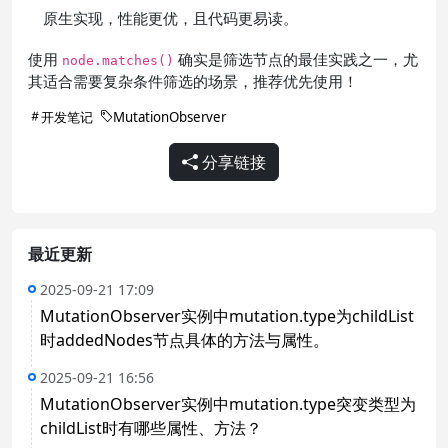
原生实现，性能更优，且代码更易读。
使用
确实是筛选节点的最佳实践之一，尤
node.matches()
其适合需要复杂条件筛选的场景，推荐优先使用！
开发笔记
MutationObserver
分享链接
最近更新
2025-09-21 17:09
MutationObserver实例中mutation.type为childList
时addedNodes节点具体的方法与属性。
2025-09-21 16:56
MutationObserver实例中mutation.type突变类型为
childList时有哪些属性、方法？