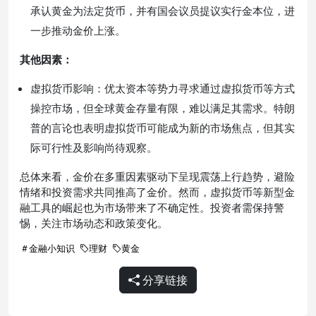
承认黄金为法定货币，并有国会议员提议实行金本位，进
一步推动金价上涨。
其他因素：
虚拟货币影响：优太资本等势力寻求通过虚拟货币等方式
操控市场，但全球黄金存量有限，难以满足其需求。特朗
普的言论也表明虚拟货币可能成为新的市场焦点，但其实
际可行性及影响尚待观察。
总体来看，金价在多重因素驱动下呈现震荡上行趋势，避险
情绪和投资需求共同推高了金价。然而，虚拟货币等新型金
融工具的崛起也为市场带来了不确定性。投资者需保持警
惕，关注市场动态和政策变化。
金融小知识
理财
黄金
分享链接