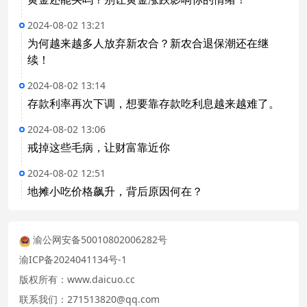
2024-08-02 13:21
为何越来越多人放弃新农合？新农合退保潮还在继
续！
2024-08-02 13:14
存款利率再次下调，想要靠存款吃利息越来越难了。
2024-08-02 13:06
戒掉这些毛病，让财富靠近你
2024-08-02 12:51
地摊小吃价格飙升，背后原因何在？
渝公网安备50010802006282号
渝ICP备2024041134号-1
版权所有：www.daicuo.cc
联系我们：271513820@qq.com