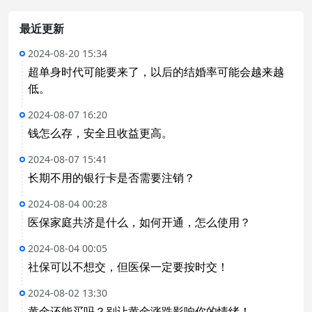
最近更新
2024-08-20 15:34
超单身时代可能要来了，以后的结婚率可能会越来越
低。
2024-08-07 16:20
钱怎么存，安全且收益更高。
2024-08-07 15:41
长期不用的银行卡是否需要注销？
2024-08-04 00:28
医保家庭共济是什么，如何开通，怎么使用？
2024-08-04 00:05
社保可以不想交，但医保一定要按时交！
2024-08-02 13:30
黄金还能买吗？别让黄金涨跌影响你的情绪！