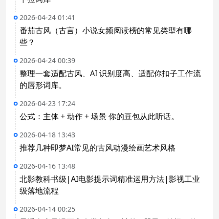
2026-04-24 01:41
番茄古风（古言）小说女频阅读榜的常见类型有哪
些？
2026-04-24 00:39
整理一套适配古风、AI 识别度高、适配你扣子工作流
的唇形词库。
2026-04-23 17:24
公式：主体 + 动作 + 场景 你的豆包从此听话。
2026-04-18 13:43
推荐几种即梦AI常见的古风动漫绘画艺术风格
2026-04-16 13:48
北影教科书级|AI电影提示词精准运用方法|影视工业
级落地流程
2026-04-14 00:25