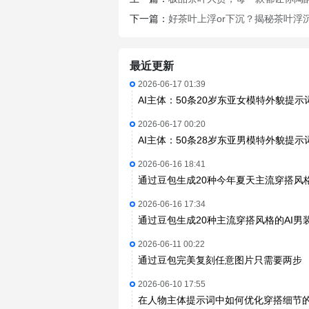
下一篇：
好茶叶上浮or下沉？揭秘茶叶浮沉
最近更新
2026-06-17 01:39
AI主体：50条20岁东亚女模特外貌提示
2026-06-17 00:20
AI主体：50条28岁东亚男模特外貌提示
2026-06-16 18:41
通过豆包生成20种今年夏天主流穿搭风
2026-06-16 17:34
通过豆包生成20种主流穿搭风格的AI男
2026-06-11 00:22
通过豆包完美复刻任意图片只需要两步
2026-06-10 17:55
在人物主体提示词中如何优化穿搭细节