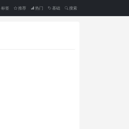
标签
推荐
热门
基础
搜索