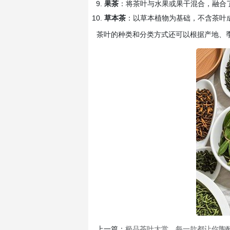
果茶
：将茶叶与水果或果干混合，融合
草本茶
：以草本植物为基础，不含茶叶
茶叶的种类和分类方式还可以根据产地、
上一篇：
极品茶叶大赏，每一款都让你陶醉