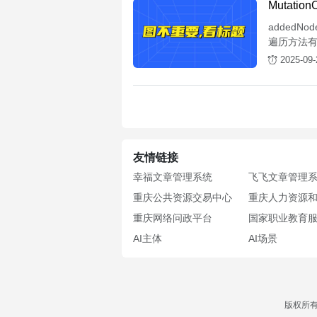
Mutatio
addedN
遍历方法
2025-09-
友情链接
幸福文章管理系统
飞飞文章管理
重庆公共资源交易中心
重庆人力资源和社
重庆网络问政平台
国家职业教育
AI主体
AI场景
版权所有：