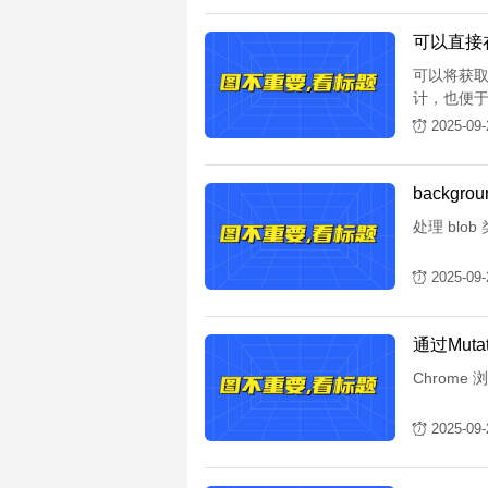
可以直接在
可以将获取 
计，也便
2025-09-
backg
处理 bl
2025-09-
通过Muta
Chrome 
2025-09-