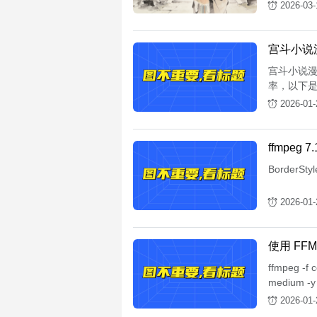
2026-03-
宫斗小说
宫斗小说
率，以下是
2026-01-
ffmpeg 
Border
2026-01-
使用 F
ffmpeg -f 
medium -y
2026-01-