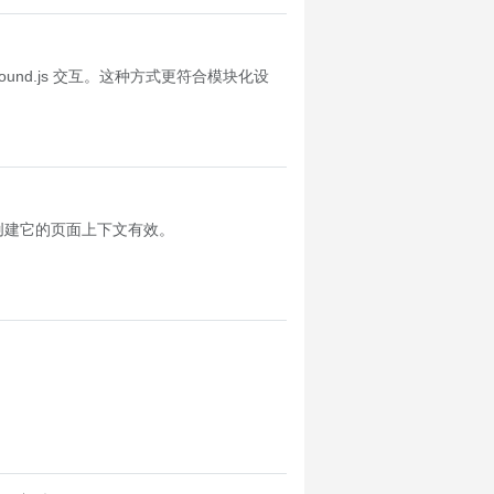
ground.js 交互。这种方式更符合模块化设
仅在创建它的页面上下文有效。